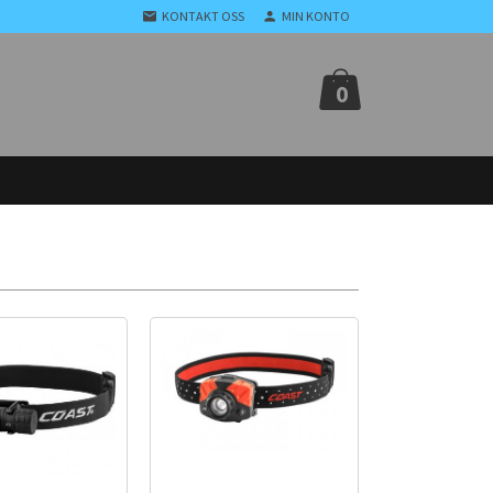
KONTAKT OSS
MIN KONTO
0