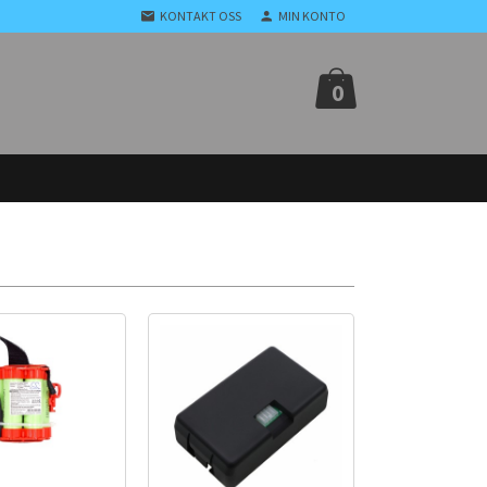
KONTAKT OSS
MIN KONTO
0