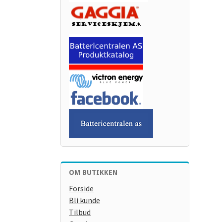
OM BUTIKKEN
Forside
Bli kunde
Tilbud