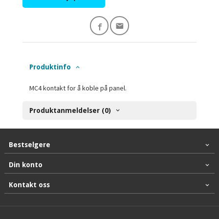
Produktinfo
MC4 kontakt for å koble på panel.
Produktanmeldelser (0)
Bestselgere
Din konto
Kontakt oss