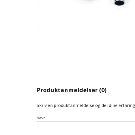
Produktanmeldelser (0)
Skriv en produktanmeldelse og del dine erfarin
Navn