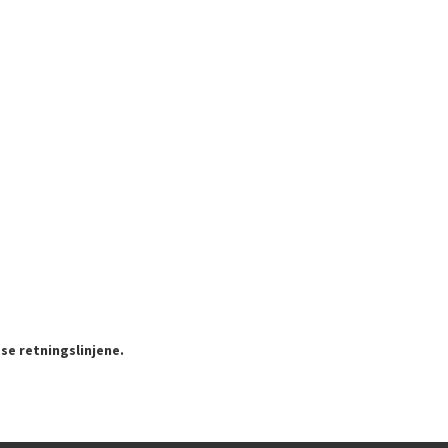
se retningslinjene.