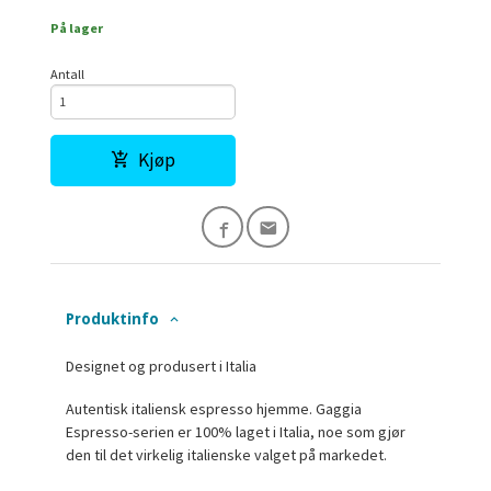
På lager
Antall
Kjøp
Produktinfo
Designet og produsert i Italia
Autentisk italiensk espresso hjemme. Gaggia
Espresso-serien er 100% laget i Italia, noe som gjør
den til det virkelig italienske valget på markedet.