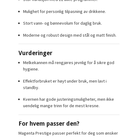
Mulighet for personlig tilpasning av drikkene.
Stort vann- og bønnevolum for daglig bruk.
Moderne og robust design med stål og matt finish.
Vurderinger
Melkekannen må rengjøres jevnlig for å sikre god
hygiene.
Effektforbruket er høyt under bruk, men lavt i
standby.
Kvernen har gode justeringsmuligheter, men ikke
uendelig mange trinn for de mest kresne.
For hvem passer den?
Magenta Prestige passer perfekt for deg som ønsker