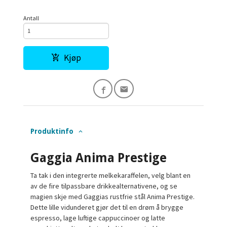
Antall
Kjøp
Produktinfo
Gaggia Anima Prestige
Ta tak i den integrerte melkekaraffelen, velg blant en
av de fire tilpassbare drikkealternativene, og se
magien skje med Gaggias rustfrie stål Anima Prestige.
Dette lille vidunderet gjør det til en drøm å brygge
espresso, lage luftige cappuccinoer og latte