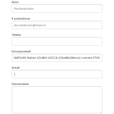
Navn
E-postadresse
Telefon
Emne/produkt
Antall
Henvendelse