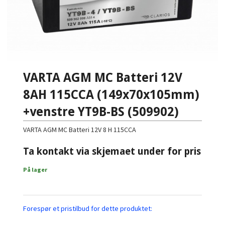
VARTA AGM MC Batteri 12V
8AH 115CCA (149x70x105mm)
+venstre YT9B-BS (509902)
VARTA AGM MC Batteri 12V 8 H 115CCA
Ta kontakt via skjemaet under for pris
På lager
Forespør et pristilbud for dette produktet: