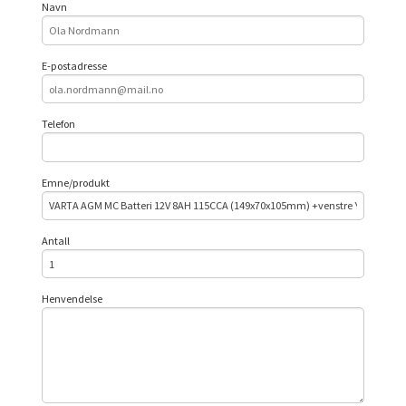
Navn
E-postadresse
Telefon
Emne/produkt
Antall
Henvendelse