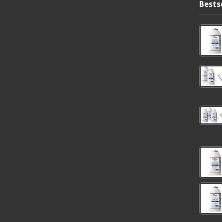
Bests