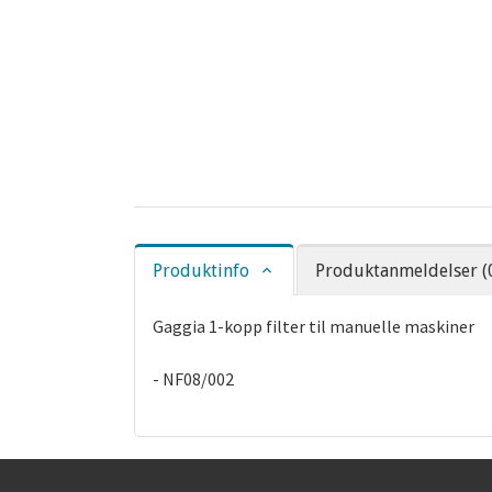
Produktinfo
Produktanmeldelser (
Gaggia 1-kopp filter til manuelle maskiner
- NF08/002